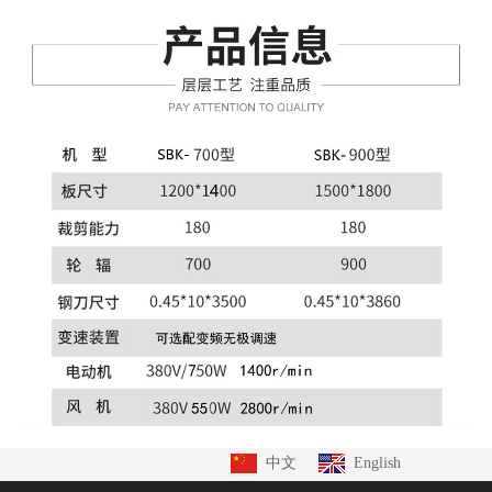
中文
English