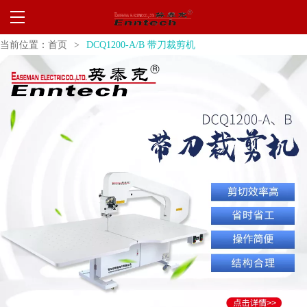
当前位置：
首页
>
DCQ1200-A/B 带刀裁剪机