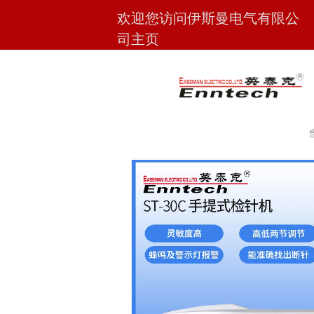
欢迎您访问伊斯曼电气有限公
司主页