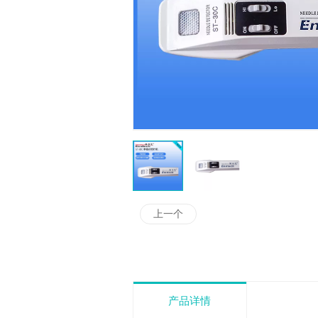
上一个
产品详情